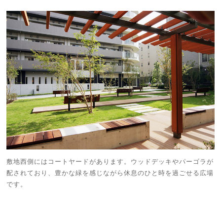
敷地西側にはコートヤードがあります。ウッドデッキやパーゴラが
配されており、豊かな緑を感じながら休息のひと時を過ごせる広場
です。