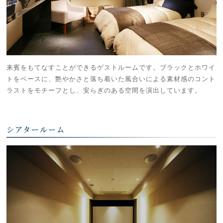
来賓をもてなすことができるゲストルームです。ブラックとホワイ
トをベースに、艶やかさと落ち着いた風合いによる素材感のコント
ラストをモチーフとし、安らぎのある空間を演出しています。
シアタールーム