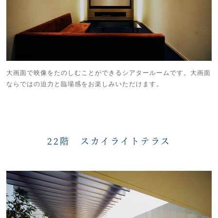
大画面で映像をたのしむことができるシアタールームです。大画面
ならではの迫力と臨場感をお楽しみいただけます。
22階 スカイライトテラス