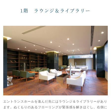
1階 ラウンジ＆ライブラリー
エントランスホールを進んだ先にはラウンジ＆ライブラリーがあり
ます。ぬくもりのあるフローリングが緊張感を解きほぐし、右側に