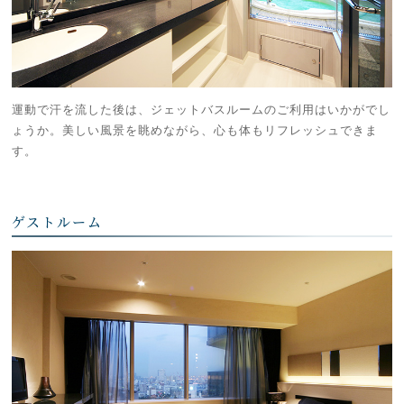
運動で汗を流した後は、ジェットバスルームのご利用はいかがでし
ょうか。美しい風景を眺めながら、心も体もリフレッシュできま
す。
ゲストルーム