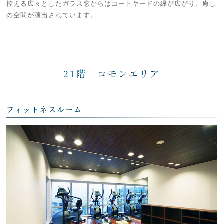
控える広々としたガラス窓からはコートヤードの緑が広がり、癒し
の空間が演出されています。
21階 コモンエリア
フィットネスルーム